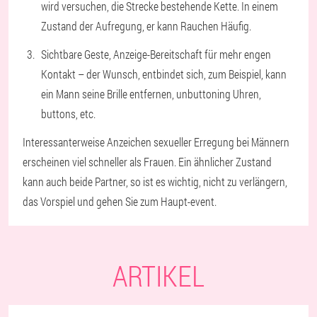
wird versuchen, die Strecke bestehende Kette. In einem
Zustand der Aufregung, er kann Rauchen Häufig.
Sichtbare Geste, Anzeige-Bereitschaft für mehr engen
Kontakt – der Wunsch, entbindet sich, zum Beispiel, kann
ein Mann seine Brille entfernen, unbuttoning Uhren,
buttons, etc.
Interessanterweise Anzeichen sexueller Erregung bei Männern
erscheinen viel schneller als Frauen. Ein ähnlicher Zustand
kann auch beide Partner, so ist es wichtig, nicht zu verlängern,
das Vorspiel und gehen Sie zum Haupt-event.
ARTIKEL