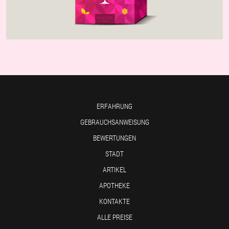
ERFAHRUNG
GEBRAUCHSANWEISUNG
BEWERTUNGEN
STADT
ARTIKEL
APOTHEKE
KONTAKTE
ALLE PREISE