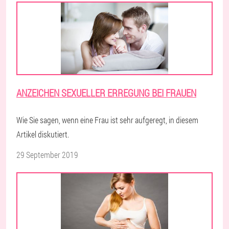
ANZEICHEN SEXUELLER ERREGUNG BEI FRAUEN
Wie Sie sagen, wenn eine Frau ist sehr aufgeregt, in diesem
Artikel diskutiert.
29 September 2019