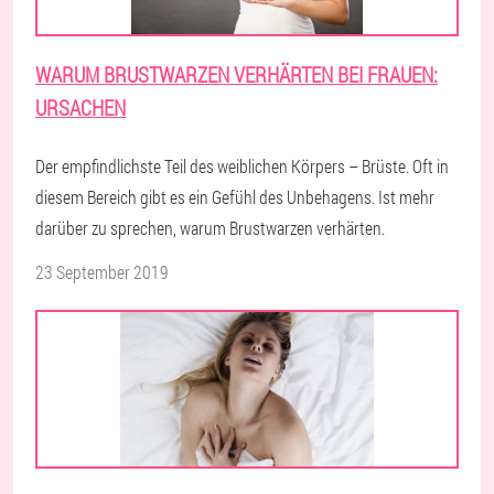
WARUM BRUSTWARZEN VERHÄRTEN BEI FRAUEN:
URSACHEN
Der empfindlichste Teil des weiblichen Körpers – Brüste. Oft in
diesem Bereich gibt es ein Gefühl des Unbehagens. Ist mehr
darüber zu sprechen, warum Brustwarzen verhärten.
23 September 2019