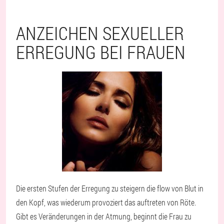
ANZEICHEN SEXUELLER
ERREGUNG BEI FRAUEN
Die ersten Stufen der Erregung zu steigern die flow von Blut in
den Kopf, was wiederum provoziert das auftreten von Röte.
Gibt es Veränderungen in der Atmung, beginnt die Frau zu