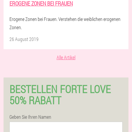
EROGENE ZONEN BEI FRAUEN
Erogene Zonen bei Frauen. Verstehen die weiblichen erogenen
Zonen.
26 August 2019
Alle Artikel
BESTELLEN FORTE LOVE
50% RABATT
Geben Sie Ihren Namen