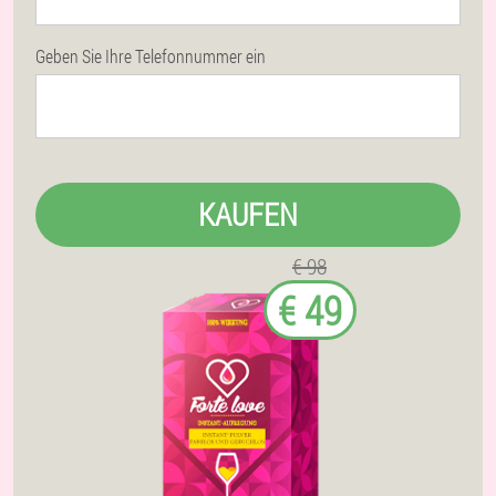
Geben Sie Ihre Telefonnummer ein
KAUFEN
€ 98
€ 49