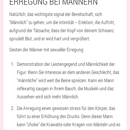
ERREGUNG BEI MÄNNERN
Natürlich, das wichtigste signal der Bereitschaft, sich
"Männlich" zu gehen, um die Intimität – Erektion, die Auftritt,
aufgrund der Tatsache, dass der Kopf von deinem Schwanz
sprudelt Blut, und er wird hart und vergrößert.
Gesten der Männer mit sexueller Erregung:
Demonstration der Leistengegend und Männlichkeit der
Figur. Wenn Sie Interesse an dem anderen Geschlecht, das
"männliche" wird weit die Beine spreizen. Kann ein Mann
reflexartig saugen in Ihrem Bauch, die Muskeln und das
Aussehen wird sich mehr Männlich.
Die Anregung einen gewissen stress für den Körper, das
führt zu einer Erhöhung des Drucks. Denn dieser Mann
kann "choke" die Krawatte oder Kragen von Mänteln und es