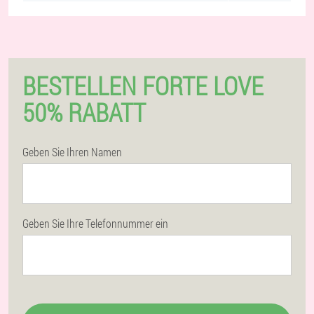
BESTELLEN FORTE LOVE
50% RABATT
Geben Sie Ihren Namen
Geben Sie Ihre Telefonnummer ein