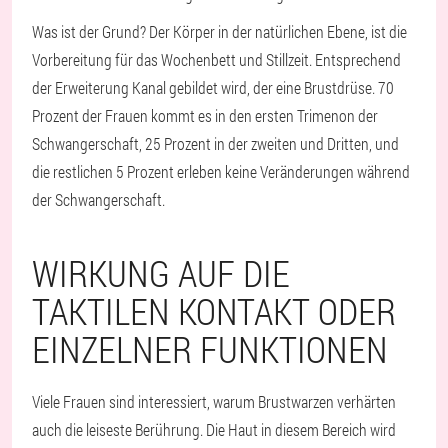
Was ist der Grund? Der Körper in der natürlichen Ebene, ist die
Vorbereitung für das Wochenbett und Stillzeit. Entsprechend
der Erweiterung Kanal gebildet wird, der eine Brustdrüse. 70
Prozent der Frauen kommt es in den ersten Trimenon der
Schwangerschaft, 25 Prozent in der zweiten und Dritten, und
die restlichen 5 Prozent erleben keine Veränderungen während
der Schwangerschaft.
WIRKUNG AUF DIE
TAKTILEN KONTAKT ODER
EINZELNER FUNKTIONEN
Viele Frauen sind interessiert, warum Brustwarzen verhärten
auch die leiseste Berührung. Die Haut in diesem Bereich wird