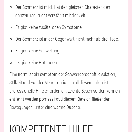
Der Schmerz ist mild. Hat den gleichen Charakter, den
ganzen Tag. Nicht verstärkt mit der Zeit.
Es gibt keine zusätzlichen Symptome.
Der Schmerz ist in der Gegenwart nicht mehr als drei Tage.
Es gibt keine Schwellung.
Es gibt keine Rötungen.
Eine norm ist ein symptom der Schwangerschaft, ovulation,
Stillzeit und vor der Menstruation. In all diesen Fällen ist
professionelle Hilfe erforderlich. Leichte Beschwerden können
entfernt werden pomassirovti diesem Bereich fließenden
Bewegungen, unter eine warme Dusche.
KOMPETENTE HILFE