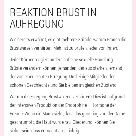
REAKTION BRUST IN
AUFREGUNG
Wie bereits erwähnt, es gibt mehrere Gründe, warum Frauen die
Brustwarzen verhärten. Mehr ist zu prüfen, jeder von Ihnen.
Jeder Körper reagiert anders auf eine sexuelle Handlung.
Brüste verändern können, jemanden, der aus starken, jemand,
der von einer leichten Erregung. Und einige Mitglieder des
schönen Geschlechts und Sie bleiben im gleichen Zustand.
Warum die Erregung Brustwarzen verhärten? Dies ist aufgrund
der intensiven Produktion der Endorphine – Hormone der
Freude. Wenn ein Mann sieht, dass das ghosting von der Dame
geschrumpft, die Haut wurde rau, Gliederung, können Sie
sicher sein, dass er macht alles richtig.