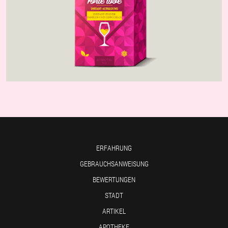
ERFAHRUNG
GEBRAUCHSANWEISUNG
BEWERTUNGEN
STADT
ARTIKEL
APOTHEKE