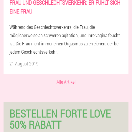
FRAU UND GESCHLECHTSVERKEHR: ER FÜHLT SICH
EINE FRAU
Während des Geschlechtsverkehrs, die Frau, die
möglicherweise an schweren agitation, und Ihre vagina feucht
ist. Die Frau nicht immer einen Orgasmus zu erreichen, der bei
jedem Geschlechtsverkehr.
21 August 2019
Alle Artikel
BESTELLEN FORTE LOVE
50% RABATT