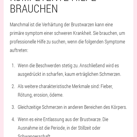
BRAUCHEN
Manchmal ist die Verhärtung der Brustwarzen kann eine
primäre symptom einer schweren Krankheit. Sie brauchen, um
professionelle Hilfe zu suchen, wenn die folgenden Symptome
auftreten:
Wenn die Beschwerden stetig zu. Anschließend wird es
ausgedrückt in scharfen, kaum erträglichen Schmerzen.
Als weitere charakteristische Merkmale sind: Fieber,
Rötung, erosion, ödeme.
Gleichzeitige Schmerzen in anderen Bereichen des Körpers.
Wenn es eine Entlassung aus der Brustwarze. Die
Ausnahme ist die Periode, in der Stillzeit oder
Schwangerschaft.