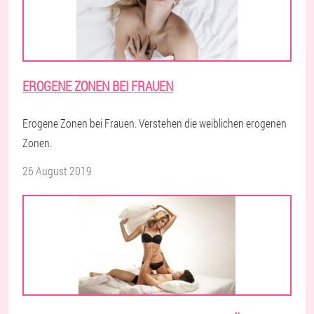
EROGENE ZONEN BEI FRAUEN
Erogene Zonen bei Frauen. Verstehen die weiblichen erogenen
Zonen.
26 August 2019