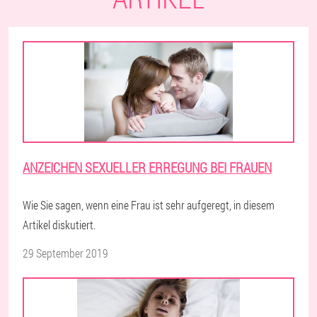
ANZEICHEN SEXUELLER ERREGUNG BEI FRAUEN
Wie Sie sagen, wenn eine Frau ist sehr aufgeregt, in diesem
Artikel diskutiert.
29 September 2019