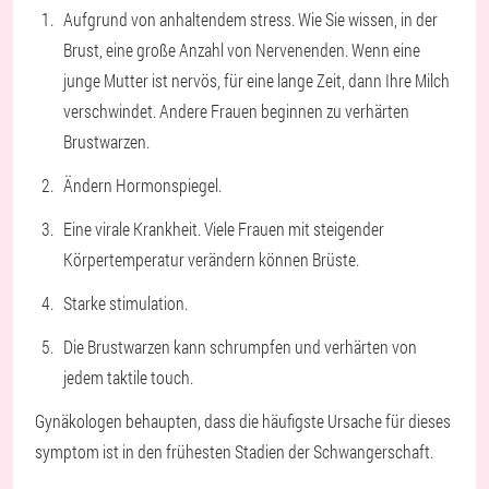
Aufgrund von anhaltendem stress. Wie Sie wissen, in der
Brust, eine große Anzahl von Nervenenden. Wenn eine
junge Mutter ist nervös, für eine lange Zeit, dann Ihre Milch
verschwindet. Andere Frauen beginnen zu verhärten
Brustwarzen.
Ändern Hormonspiegel.
Eine virale Krankheit. Viele Frauen mit steigender
Körpertemperatur verändern können Brüste.
Starke stimulation.
Die Brustwarzen kann schrumpfen und verhärten von
jedem taktile touch.
Gynäkologen behaupten, dass die häufigste Ursache für dieses
symptom ist in den frühesten Stadien der Schwangerschaft.