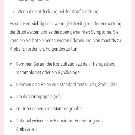
Wenn die Entdeckung bei der Kopf Dichtung.
Es sollte vorsichtig sein, wenn gleichzeitig mit der Verhärtung
der Brustwarzen gibt es die oben genannten Symptome. Sie
kann ein Vorbote einer schweren Erkrankung, von mastitis zu
Krebs. Erforderlich, Folgendes zu tun:
Kommen Sie auf die Konsultation zu den Therapeuten,
mammologist oder ein Gynäkologe.
Nehmen eine Reihe von standard-tests: Urin, Stuhl, CBC.
Um die Sonographie (us).
Zu Unterziehen, eine Mammographie.
Optional weisen eine Biopsie zur Erkennung von
Krebszellen.