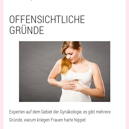
OFFENSICHTLICHE
GRÜNDE
Experten auf dem Gebiet der Gynäkologie, es gibt mehrere
Gründe, warum kriegen Frauen harte Nippel: