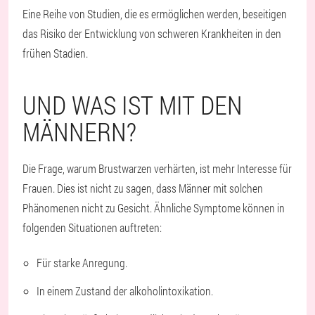
Eine Reihe von Studien, die es ermöglichen werden, beseitigen
das Risiko der Entwicklung von schweren Krankheiten in den
frühen Stadien.
UND WAS IST MIT DEN
MÄNNERN?
Die Frage, warum Brustwarzen verhärten, ist mehr Interesse für
Frauen. Dies ist nicht zu sagen, dass Männer mit solchen
Phänomenen nicht zu Gesicht. Ähnliche Symptome können in
folgenden Situationen auftreten:
Für starke Anregung.
In einem Zustand der alkoholintoxikation.