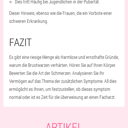
Dies tritt Häufig bei Jugendlichen in der Pubertät.
Dieser Hinweis, ebenso wie die Frauen, die ein Vorbote einer
schweren Erkrankung.
FAZIT
Es gibt eine riesige Menge als Harmlose und ernsthafte Gründe,
warum die Brustwarzen verhärten. Hören Sie auf Ihren Körper.
Bewerten Sie die Art der Schmerzen. Analysieren Sie Ihr
Vermögen auf das Thema der zusätzlichen Symptome. All dies
ermöglicht es Ihnen, um festzustellen, ob dieses symptom
normal oder ist es Zeit für die überweisung an einen Facharzt.
ARTIKEL