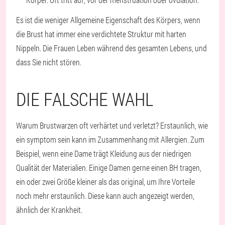
Es ist die weniger Allgemeine Eigenschaft des Körpers, wenn
die Brust hat immer eine verdichtete Struktur mit harten
Nippeln. Die Frauen Leben während des gesamten Lebens, und
dass Sie nicht stören.
DIE FALSCHE WAHL
Warum Brustwarzen oft verhärtet und verletzt? Erstaunlich, wie
ein symptom sein kann im Zusammenhang mit Allergien. Zum
Beispiel, wenn eine Dame trägt Kleidung aus der niedrigen
Qualität der Materialien. Einige Damen gerne einen BH tragen,
ein oder zwei Größe kleiner als das original, um Ihre Vorteile
noch mehr erstaunlich. Diese kann auch angezeigt werden,
ähnlich der Krankheit.