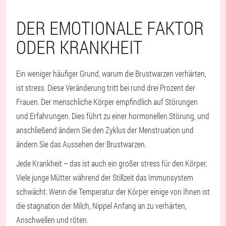
DER EMOTIONALE FAKTOR
ODER KRANKHEIT
Ein weniger häufiger Grund, warum die Brustwarzen verhärten,
ist stress. Diese Veränderung tritt bei rund drei Prozent der
Frauen. Der menschliche Körper empfindlich auf Störungen
und Erfahrungen. Dies führt zu einer hormonellen Störung, und
anschließend ändern Sie den Zyklus der Menstruation und
ändern Sie das Aussehen der Brustwarzen.
Jede Krankheit – das ist auch ein großer stress für den Körper.
Viele junge Mütter während der Stillzeit das Immunsystem
schwächt. Wenn die Temperatur der Körper einige von Ihnen ist
die stagnation der Milch, Nippel Anfang an zu verhärten,
Anschwellen und röten.