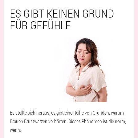
ES GIBT KEINEN GRUND
FÜR GEFÜHLE
Es stellte sich heraus, es gibt eine Reihe von Gründen, warum
Frauen Brustwarzen verhärten. Dieses Phänomen ist die norm,
wenn: