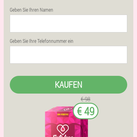
Geben Sie Ihren Namen
Geben Sie Ihre Telefonnummer ein
KAUFEN
€ 98
€ 49