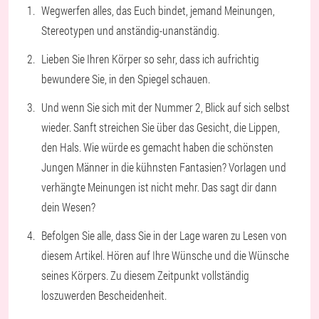
Wegwerfen alles, das Euch bindet, jemand Meinungen,
Stereotypen und anständig-unanständig.
Lieben Sie Ihren Körper so sehr, dass ich aufrichtig
bewundere Sie, in den Spiegel schauen.
Und wenn Sie sich mit der Nummer 2, Blick auf sich selbst
wieder. Sanft streichen Sie über das Gesicht, die Lippen,
den Hals. Wie würde es gemacht haben die schönsten
Jungen Männer in die kühnsten Fantasien? Vorlagen und
verhängte Meinungen ist nicht mehr. Das sagt dir dann
dein Wesen?
Befolgen Sie alle, dass Sie in der Lage waren zu Lesen von
diesem Artikel. Hören auf Ihre Wünsche und die Wünsche
seines Körpers. Zu diesem Zeitpunkt vollständig
loszuwerden Bescheidenheit.