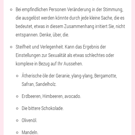
Bei empfindlichen Personen Veränderung in der Stimmung,
die ausgelöst werden könnte durch jede kleine Sache, die es
bedeutet, etwas in diesem Zusammenhang irritiert Sie, nicht
entspannen. Denke, über, die.
Steifheit und Verlegenheit. Kann das Ergebnis der
Einstellungen zur Sexualität als etwas schlechtes oder
komplexe in Bezug auf Ihr Aussehen.
Ätherische öle der Geranie, ylang-ylang, Bergamotte,
Safran, Sandelholz.
Erdbeeren, Himbeeren, avocado.
Die bittere Schokolade.
Olivenöl.
Mandeln.