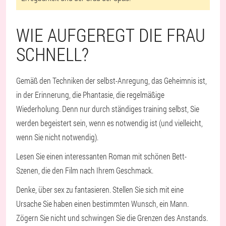
WIE AUFGEREGT DIE FRAU
SCHNELL?
Gemäß den Techniken der selbst-Anregung, das Geheimnis ist,
in der Erinnerung, die Phantasie, die regelmäßige
Wiederholung. Denn nur durch ständiges training selbst, Sie
werden begeistert sein, wenn es notwendig ist (und vielleicht,
wenn Sie nicht notwendig).
Lesen Sie einen interessanten Roman mit schönen Bett-
Szenen, die den Film nach Ihrem Geschmack.
Denke, über sex zu fantasieren. Stellen Sie sich mit eine
Ursache Sie haben einen bestimmten Wunsch, ein Mann.
Zögern Sie nicht und schwingen Sie die Grenzen des Anstands.