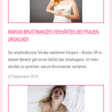
WARUM BRUSTWARZEN VERHÄRTEN BEI FRAUEN:
URSACHEN
Der empfindlichste Teil des weiblichen Körpers – Brüste. Oft in
diesem Bereich gibt es ein Gefühl des Unbehagens. Ist mehr
darüber zu sprechen, warum Brustwarzen verhärten.
23 September 2019