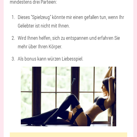
mindestens drei Parteien:
Dieses "Spielzeug" könnte mir einen gefallen tun, wenn Ihr
Geliebter ist nicht mit Ihnen.
Wird Ihnen helfen, sich zu entspannen und erfahren Sie
mehr über Ihren Körper.
Als bonus kann würzen Liebesspiel.