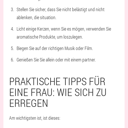
Stellen Sie sicher, dass Sie nicht belästigt und nicht
ablenken, die situation.
Licht einige Kerzen, wenn Sie es mögen, verwenden Sie
aromatische Produkte, um loszulegen.
Biegen Sie auf der richtigen Musik oder Film.
Genießen Sie Sie allein oder mit einem partner.
PRAKTISCHE TIPPS FÜR
EINE FRAU: WIE SICH ZU
ERREGEN
Am wichtigsten ist, ist dieses: