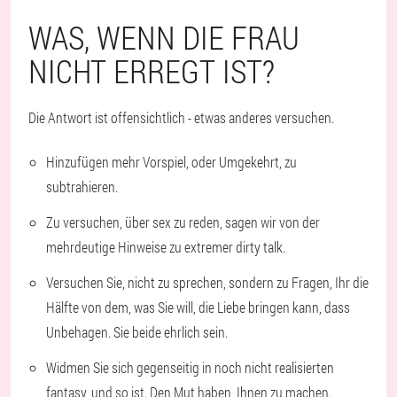
WAS, WENN DIE FRAU
NICHT ERREGT IST?
Die Antwort ist offensichtlich - etwas anderes versuchen.
Hinzufügen mehr Vorspiel, oder Umgekehrt, zu
subtrahieren.
Zu versuchen, über sex zu reden, sagen wir von der
mehrdeutige Hinweise zu extremer dirty talk.
Versuchen Sie, nicht zu sprechen, sondern zu Fragen, Ihr die
Hälfte von dem, was Sie will, die Liebe bringen kann, dass
Unbehagen. Sie beide ehrlich sein.
Widmen Sie sich gegenseitig in noch nicht realisierten
fantasy, und so ist. Den Mut haben, Ihnen zu machen.