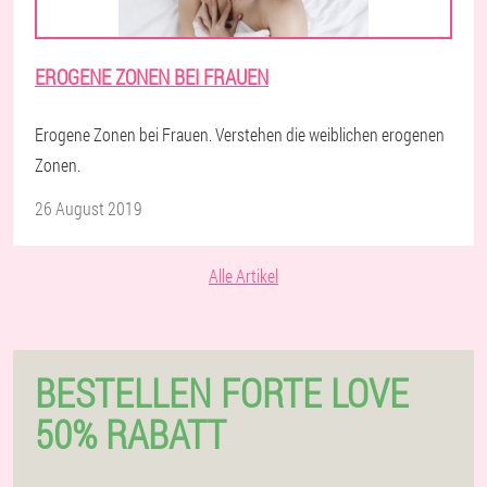
EROGENE ZONEN BEI FRAUEN
Erogene Zonen bei Frauen. Verstehen die weiblichen erogenen
Zonen.
26 August 2019
Alle Artikel
BESTELLEN FORTE LOVE
50% RABATT