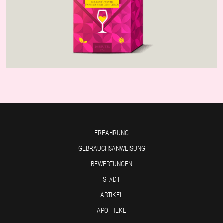
ERFAHRUNG
GEBRAUCHSANWEISUNG
BEWERTUNGEN
STADT
ARTIKEL
APOTHEKE