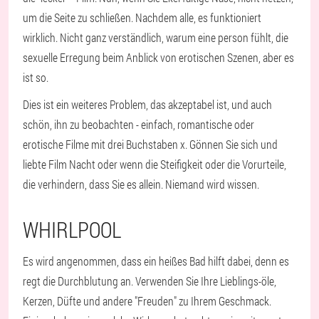
um die Seite zu schließen. Nachdem alle, es funktioniert
wirklich. Nicht ganz verständlich, warum eine person fühlt, die
sexuelle Erregung beim Anblick von erotischen Szenen, aber es
ist so.
Dies ist ein weiteres Problem, das akzeptabel ist, und auch
schön, ihn zu beobachten - einfach, romantische oder
erotische Filme mit drei Buchstaben x. Gönnen Sie sich und
liebte Film Nacht oder wenn die Steifigkeit oder die Vorurteile,
die verhindern, dass Sie es allein. Niemand wird wissen.
WHIRLPOOL
Es wird angenommen, dass ein heißes Bad hilft dabei, denn es
regt die Durchblutung an. Verwenden Sie Ihre Lieblings-öle,
Kerzen, Düfte und andere "Freuden" zu Ihrem Geschmack.