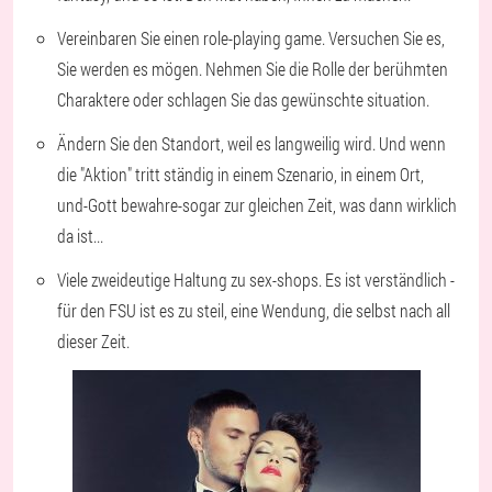
Vereinbaren Sie einen role-playing game. Versuchen Sie es,
Sie werden es mögen. Nehmen Sie die Rolle der berühmten
Charaktere oder schlagen Sie das gewünschte situation.
Ändern Sie den Standort, weil es langweilig wird. Und wenn
die "Aktion" tritt ständig in einem Szenario, in einem Ort,
und-Gott bewahre-sogar zur gleichen Zeit, was dann wirklich
da ist...
Viele zweideutige Haltung zu sex-shops. Es ist verständlich -
für den FSU ist es zu steil, eine Wendung, die selbst nach all
dieser Zeit.