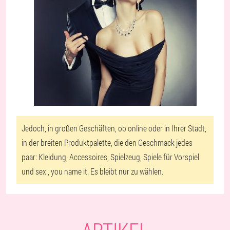
Jedoch, in großen Geschäften, ob online oder in Ihrer Stadt,
in der breiten Produktpalette, die den Geschmack jedes
paar:
Kleidung, Accessoires, Spielzeug, Spiele für Vorspiel
und sex
, you name it. Es bleibt nur zu wählen.