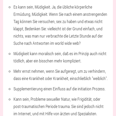
Es kann sein, Müdigkeit. Ja, die übliche körperliche
Ermüdung, Müdigkeit. Wenn Sie nach einem anstrengenden
Tag können Sie versuchen, sex zu haben und etwas nicht
klappt, Bedenken Sie: vielleicht ist der Grund einfach, und
nichts, was man nur verbrachte die Letzte Stunde auf der
Suche nach Antworten im world wide web?
Müdigkeit kann moralisch sein, daß es im Prinzip auch nicht
tödlich, aber ein bisschen mehr kompliziert.
Mehr ernst nehmen, wenn Sie aufgeregt, um zu verhindern,
dass eine Krankheit oder Krankheit, einschließlich "weiblich".
Supplementierung einen Einfluss auf die initiation Prozess.
Kann sein, Probleme sexueller Natur, wie Frigidität, oder
post-traumatischen Periode trauma. Sie sind jedoch nicht
im Internet, und mit Hilfe von ärzten und Spezialisten.