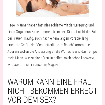
Regel, Männer haben fast nie Probleme mit der Erregung und
einen Orgasmus zu bekommen, beim sex. Dies ist nicht der Fall
bei Frauen: Häufig, auch nach einem langen Vorspiel lang
ersehnte Gefühl der "Schmetterlinge im Bauch" kommt nie.
Aber wir wollen die Anpassung an die Wünsche und das Tempo
mein Mann. Wie ist einer Frau zu helfen, mich schnell geweckt,
wird ausführlich in unserem Magazin.
WARUM KANN EINE FRAU
NICHT BEKOMMEN ERREGT
VOR DEM SEX?