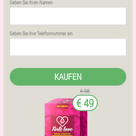
Geben Sie Ihren Namen
Geben Sie Ihre Telefonnummer ein
KAUFEN
€ 98
€ 49