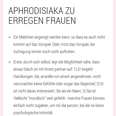
APHRODISIAKA ZU
ERREGEN FRAUEN
Ein Mädchen angeregt werden kann, so dass es auch nicht
kommt auf das Vorspiel. Oder, trotz das Vorspiel, die
Aufregung immer noch nicht auftreten.
Erste, durch sich selbst, legt die Möglichkeit nahe, dass
etwas falsch ist mit Ihrem partner auf: 1) Er begeht
Handlungen, die, anstelle von einem angenehmen, nicht
verursachen keine Gefühle oder sogar das Gegenteil; 2) Er
ist nicht daran interessiert, Sie als ein Mann; 3) Sie ist
Vielleicht "moralisch" weit gefehlt - manche Frauen können
einfach nicht zugeben, um mir die person, bei der es keine
psychologische Intimität.