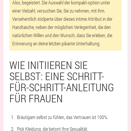
Also, begeistert. Die Auswahl der kompakt-option unter
einer Vielzahl, versuchen Sie, Sie zu nehmen, mit ihm.
Versehentlich stolperte über dieses intime Attribut in der
Handtasche, neben der möglichen Verlegenheit, die den
natürlichen Willen und den Wunsch, dass Sie erleben, die
Erinnerung an deine letzten pikante Unterhaltung.
WIE INITIIEREN SIE
SELBST: EINE SCHRITT-
FÜR-SCHRITT-ANLEITUNG
FÜR FRAUEN
Bräutigam selbst zu fühlen, das Vertrauen ist 100%.
Pick Kleidung, die betont Ihre Sexualität.