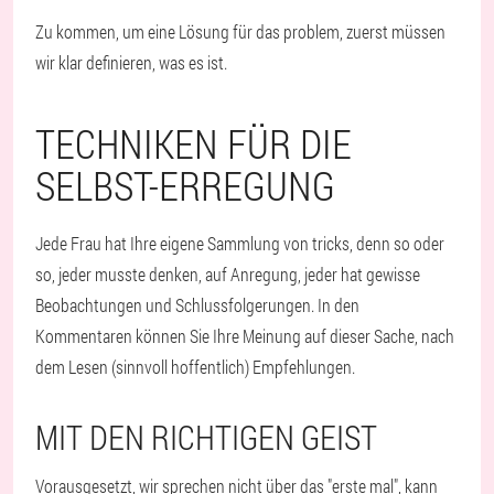
Zu kommen, um eine Lösung für das problem, zuerst müssen
wir klar definieren, was es ist.
TECHNIKEN FÜR DIE
SELBST-ERREGUNG
Jede Frau hat Ihre eigene Sammlung von tricks, denn so oder
so, jeder musste denken, auf Anregung, jeder hat gewisse
Beobachtungen und Schlussfolgerungen. In den
Kommentaren können Sie Ihre Meinung auf dieser Sache, nach
dem Lesen (sinnvoll hoffentlich) Empfehlungen.
MIT DEN RICHTIGEN GEIST
Vorausgesetzt, wir sprechen nicht über das "erste mal", kann