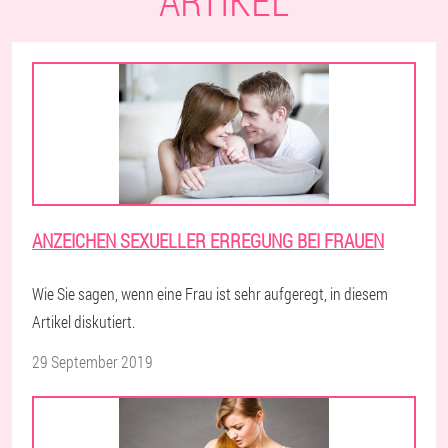
ARTIKEL
ANZEICHEN SEXUELLER ERREGUNG BEI FRAUEN
Wie Sie sagen, wenn eine Frau ist sehr aufgeregt, in diesem
Artikel diskutiert.
29 September 2019