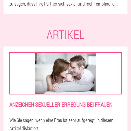
zu sagen, dass Ihre Partner sich sexier und mehr empfindlich.
ARTIKEL
ANZEICHEN SEXUELLER ERREGUNG BEI FRAUEN
Wie Sie sagen, wenn eine Frau ist sehr aufgeregt, in diesem
Artikel diskutiert.