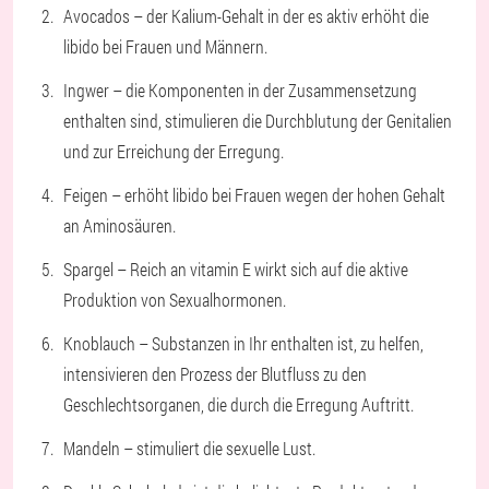
Avocados
– der Kalium-Gehalt in der es aktiv erhöht die
libido bei Frauen und Männern.
Ingwer
– die Komponenten in der Zusammensetzung
enthalten sind, stimulieren die Durchblutung der Genitalien
und zur Erreichung der Erregung.
Feigen
– erhöht libido bei Frauen wegen der hohen Gehalt
an Aminosäuren.
Spargel
– Reich an vitamin E wirkt sich auf die aktive
Produktion von Sexualhormonen.
Knoblauch
– Substanzen in Ihr enthalten ist, zu helfen,
intensivieren den Prozess der Blutfluss zu den
Geschlechtsorganen, die durch die Erregung Auftritt.
Mandeln
– stimuliert die sexuelle Lust.