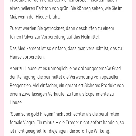
einen helleren Farbton von grün. Sie können sehen, wie Sie im
Mai, wenn der Flieder blüht.
Zuerst werden Sie getrocknet, dann geschliffen zu einem
feinen Pulver zur Vorbereitung auf das Heilmittel.
Das Medikament ist so einfach, dass man versucht ist, das zu
Hause vorbereiten.
Aber zu Hause ist es unmöglich, eine ordnungsgemäße Grad
der Reinigung, die beinhaltet die Verwendung von speziellen
Reagenzien. Viel einfacher, ein garantiert Sicheres Produkt von
einem zuverlässigen Verkäufer zu tun als Experimente zu
Hause.
"Spanische gold Fliegen" nicht schlechter als die berühmten
female Viagra. Ein minus – die Erreger nicht sofort handeln, so
ist nicht geeignet für diejenigen, die sofortige Wirkung.