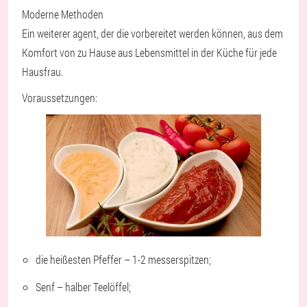
Moderne Methoden
Ein weiterer agent, der die vorbereitet werden können, aus dem
Komfort von zu Hause aus Lebensmittel in der Küche für jede
Hausfrau.
Voraussetzungen:
die heißesten Pfeffer – 1-2 messerspitzen;
Senf – halber Teelöffel;