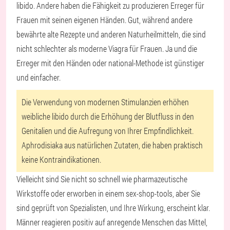
libido. Andere haben die Fähigkeit zu produzieren Erreger für
Frauen mit seinen eigenen Händen. Gut, während andere
bewährte alte Rezepte und anderen Naturheilmitteln, die sind
nicht schlechter als moderne Viagra für Frauen. Ja und die
Erreger mit den Händen oder national-Methode ist günstiger
und einfacher.
Die Verwendung von modernen Stimulanzien erhöhen
weibliche libido durch die Erhöhung der Blutfluss in den
Genitalien und die Aufregung von Ihrer Empfindlichkeit.
Aphrodisiaka aus natürlichen Zutaten, die haben praktisch
keine Kontraindikationen.
Vielleicht sind Sie nicht so schnell wie pharmazeutische
Wirkstoffe oder erworben in einem sex-shop-tools, aber Sie
sind geprüft von Spezialisten, und Ihre Wirkung, erscheint klar.
Männer reagieren positiv auf anregende Menschen das Mittel,