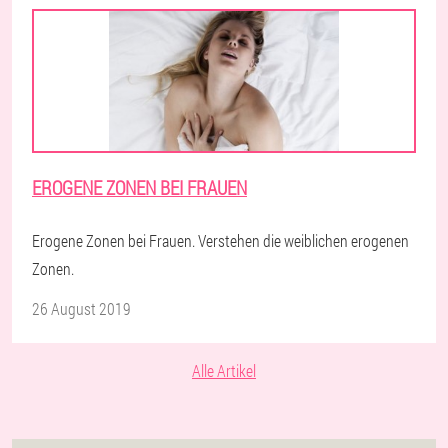
EROGENE ZONEN BEI FRAUEN
Erogene Zonen bei Frauen. Verstehen die weiblichen erogenen
Zonen.
26 August 2019
Alle Artikel