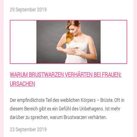
29 September 2019
WARUM BRUSTWARZEN VERHÄRTEN BEI FRAUEN:
URSACHEN
Der empfindlichste Teil des weiblichen Körpers – Brüste. Oft in
diesem Bereich gibt es ein Gefühl des Unbehagens. Ist mehr
darüber zu sprechen, warum Brustwarzen verhärten.
23 September 2019