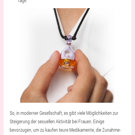
Tage.
So, in moderner Gesellschaft, es gibt viele Möglichkeiten zur
Steigerung der sexuellen Aktivität bei Frauen. Einige
bevorzugen, um zu kaufen teure Medikamente, die Zunahme-