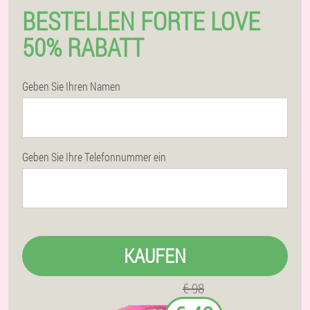
BESTELLEN FORTE LOVE
50% RABATT
Geben Sie Ihren Namen
Geben Sie Ihre Telefonnummer ein
KAUFEN
€ 98