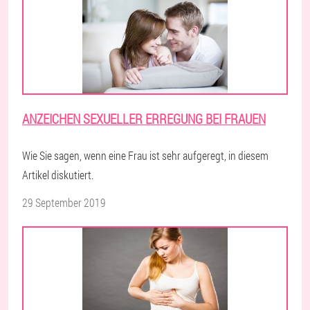
ANZEICHEN SEXUELLER ERREGUNG BEI FRAUEN
Wie Sie sagen, wenn eine Frau ist sehr aufgeregt, in diesem
Artikel diskutiert.
29 September 2019