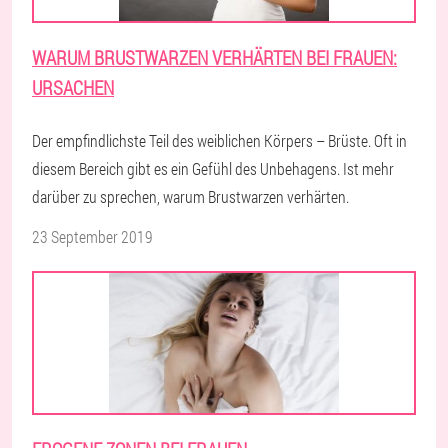
WARUM BRUSTWARZEN VERHÄRTEN BEI FRAUEN:
URSACHEN
Der empfindlichste Teil des weiblichen Körpers – Brüste. Oft in
diesem Bereich gibt es ein Gefühl des Unbehagens. Ist mehr
darüber zu sprechen, warum Brustwarzen verhärten.
23 September 2019