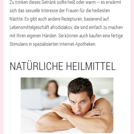
Zu trinken dieses Getränk sollte heiß oder warm — es erwärmt
sich das sexuelle Interesse der Frauen für die heißesten
Nächte. Es gibt auch andere Rezepturen, basierend auf
Lebensmittelgeschäft afrodiziakov, die sind einfach zu machen
mit Ihren eigenen Händen. Sie können auch kaufen eine fertige
Stimulans in spezialisierten Internet-Apotheken.
NATÜRLICHE HEILMITTEL