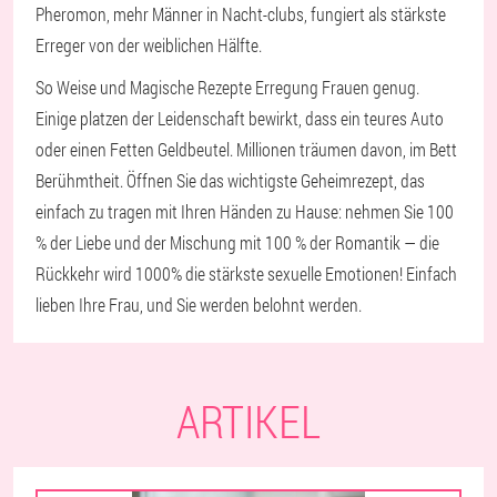
Pheromon, mehr Männer in Nacht-clubs, fungiert als stärkste
Erreger von der weiblichen Hälfte.
So Weise und Magische Rezepte Erregung Frauen genug.
Einige platzen der Leidenschaft bewirkt, dass ein teures Auto
oder einen Fetten Geldbeutel. Millionen träumen davon, im Bett
Berühmtheit. Öffnen Sie das wichtigste Geheimrezept, das
einfach zu tragen mit Ihren Händen zu Hause: nehmen Sie 100
% der Liebe und der Mischung mit 100 % der Romantik — die
Rückkehr wird 1000% die stärkste sexuelle Emotionen! Einfach
lieben Ihre Frau, und Sie werden belohnt werden.
ARTIKEL