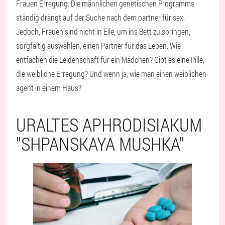
Frauen Erregung. Die männlichen genetischen Programms
ständig drängt auf der Suche nach dem partner für sex.
Jedoch, Frauen sind nicht in Eile, um ins Bett zu springen,
sorgfältig auswählen, einen Partner für das Leben. Wie
entfachen die Leidenschaft für ein Mädchen? Gibt es eine Pille,
die weibliche Erregung? Und wenn ja, wie man einen weiblichen
agent in einem Haus?
URALTES APHRODISIAKUM
"SHPANSKAYA MUSHKA"