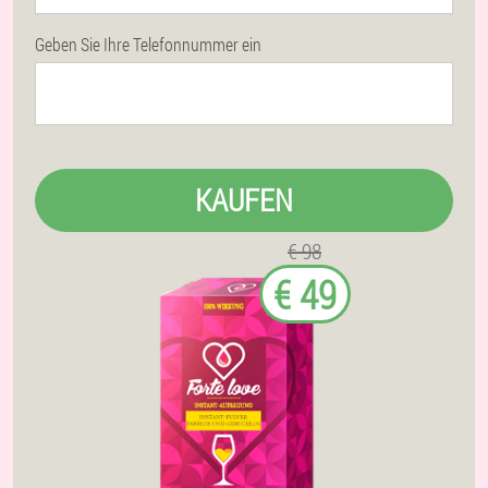
Geben Sie Ihre Telefonnummer ein
KAUFEN
€ 98
€ 49