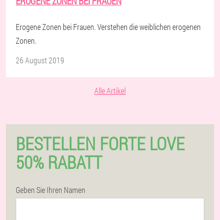
EROGENE ZONEN BEI FRAUEN
Erogene Zonen bei Frauen. Verstehen die weiblichen erogenen
Zonen.
26 August 2019
Alle Artikel
BESTELLEN FORTE LOVE
50% RABATT
Geben Sie Ihren Namen