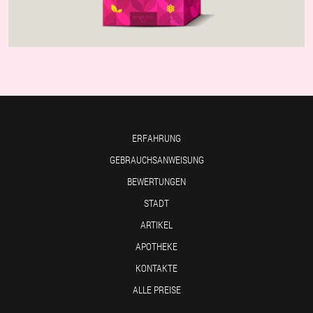
ERFAHRUNG
GEBRAUCHSANWEISUNG
BEWERTUNGEN
STADT
ARTIKEL
APOTHEKE
KONTAKTE
ALLE PREISE