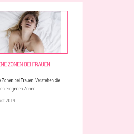
NE ZONEN BEI FRAUEN
 Zonen bei Frauen. Verstehen die
hen erogenen Zonen.
ust 2019