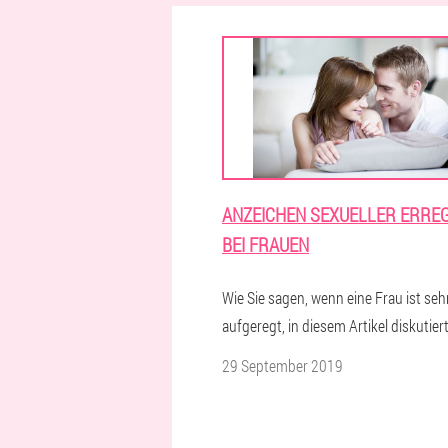
ANZEICHEN SEXUELLER ERRE
BEI FRAUEN
Wie Sie sagen, wenn eine Frau ist seh
aufgeregt, in diesem Artikel diskutiert
29 September 2019