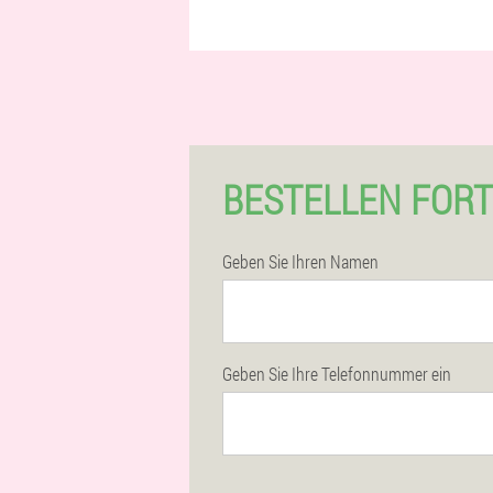
BESTELLEN FORT
Geben Sie Ihren Namen
Geben Sie Ihre Telefonnummer ein