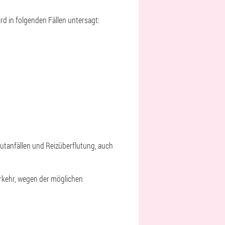
rd in folgenden Fällen untersagt:
Wutanfällen und Reizüberflutung, auch
erkehr, wegen der möglichen