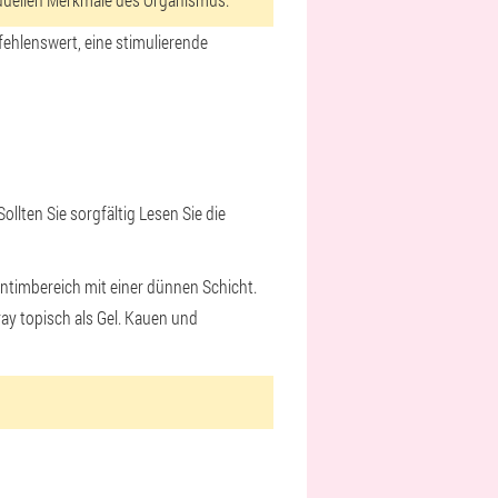
fehlenswert, eine stimulierende
llten Sie sorgfältig Lesen Sie die
Intimbereich mit einer dünnen Schicht.
ay topisch als Gel. Kauen und