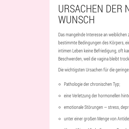
URSACHEN DER 
WUNSCH
Das mangelnde Interesse an weiblichen 
bestimmte Bedingungen des Körpers, ein
intimen Leben keine Befriedigung, oft ka
Beschwerden, weil die vagina bleibt troc
Die wichtigsten Ursachen für die geringe 
Pathologie der chronischen Typ;
eine Verletzung der hormonellen hint
emotionale Störungen — stress, depre
unter einer großen Menge von Antide