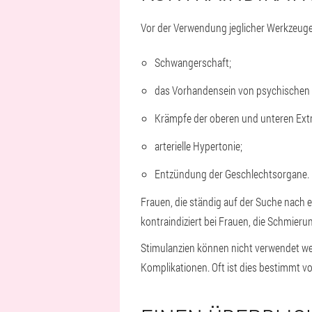
Vor der Verwendung jeglicher Werkzeuge, 
Schwangerschaft;
das Vorhandensein von psychischen St
Krämpfe der oberen und unteren Ext
arterielle Hypertonie;
Entzündung der Geschlechtsorgane.
Frauen, die ständig auf der Suche nach e
kontraindiziert bei Frauen, die Schmieru
Stimulanzien können nicht verwendet wer
Komplikationen. Oft ist dies bestimmt