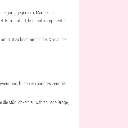
 Abneigung gegen sex, Mangel an
zt. Es installiert, benennt kompetente
, um Blut zu bestimmen, das Niveau der
 Anwendung, haben ein anderes Zeugnis
 die Möglichkeit, zu wählen, jede Droge,