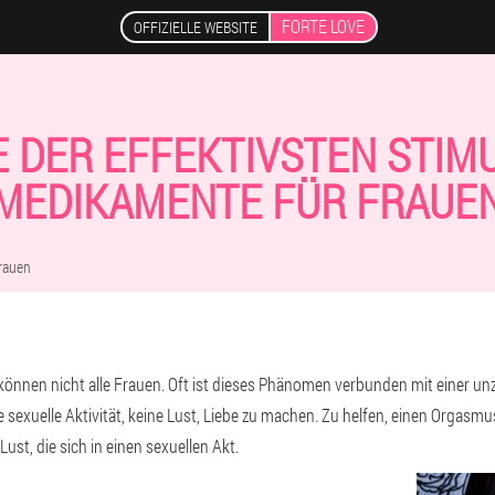
FORTE LOVE
OFFIZIELLE WEBSITE
TE DER EFFEKTIVSTEN STIM
MEDIKAMENTE FÜR FRAUE
Frauen
nnen nicht alle Frauen. Oft ist dieses Phänomen verbunden mit einer un
 sexuelle Aktivität, keine Lust, Liebe zu machen. Zu helfen, einen Orgasmu
st, die sich in einen sexuellen Akt.