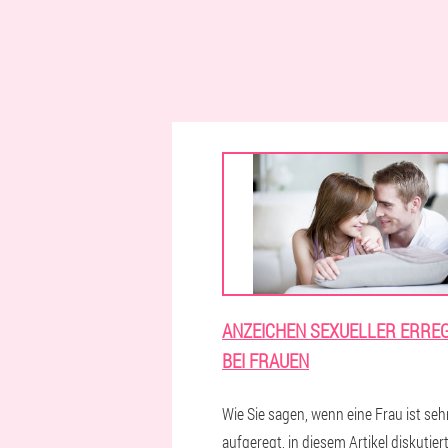
ANZEICHEN SEXUELLER ERRE
BEI FRAUEN
Wie Sie sagen, wenn eine Frau ist seh
aufgeregt, in diesem Artikel diskutiert