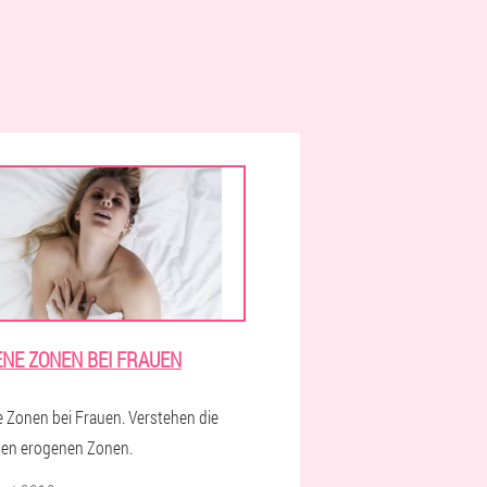
NE ZONEN BEI FRAUEN
 Zonen bei Frauen. Verstehen die
hen erogenen Zonen.